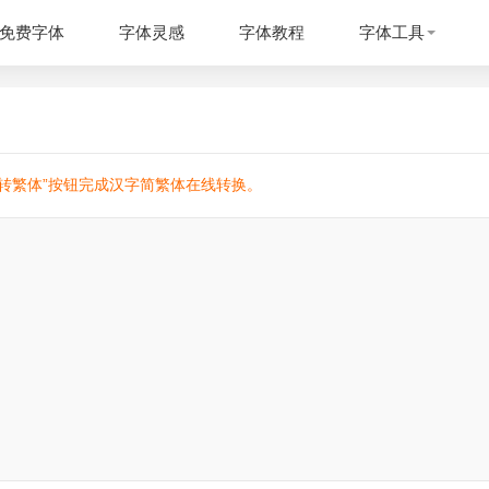
免费字体
字体灵感
字体教程
字体工具
体转繁体”按钮完成汉字简繁体在线转换。