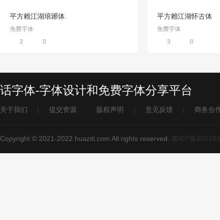
平方赖江湖琅琊体
平方赖江湖怀古体
免费字体
免费字体
2
0
3
0
话字体-字体设计和免费字体分享平台
关于我们
|
提交资源
版权声明
|
意见反馈
|
商务合
Copyright © 2021-2022 huaziti.com All rights reserved.
豫ICP备20210